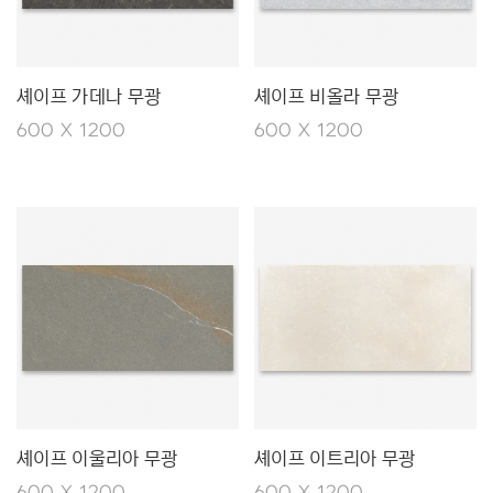
셰이프 가데나 무광
셰이프 비올라 무광
600 X 1200
600 X 1200
셰이프 이울리아 무광
셰이프 이트리아 무광