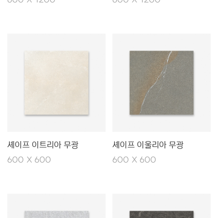
600 X 1200
600 X 1200
셰이프 이트리아 무광
셰이프 이울리아 무광
600 X 600
600 X 600