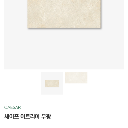
CAESAR
셰이프 이트리아 무광