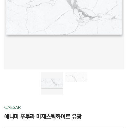
CAESAR
애니마 푸투라 마제스틱화이트 유광