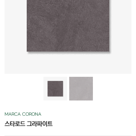
MARCA CORONA
스타로드 그라파이트