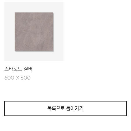
스타로드 실버
600 X 600
목록으로 돌아가기