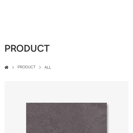
PRODUCT
PRODUCT
ALL