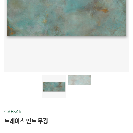
CAESAR
트레이스 민트 무광