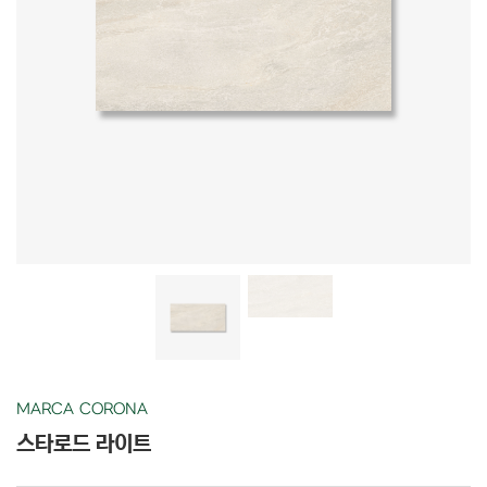
MARCA CORONA
스타로드 라이트