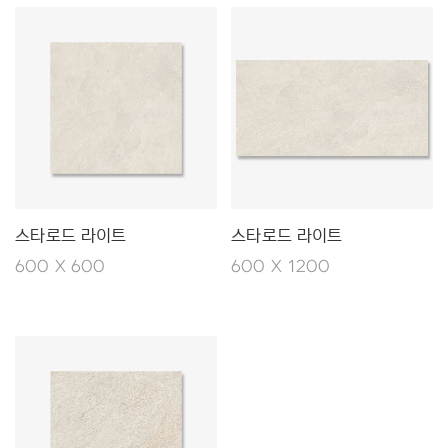
스타로드 라이트
스타로드 라이트
600 X 600
600 X 1200