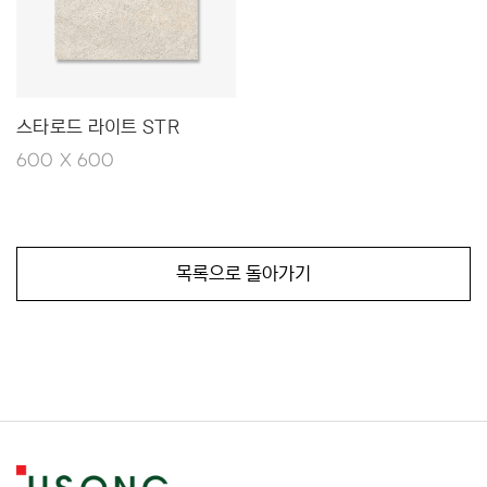
스타로드 라이트 STR
600 X 600
목록으로 돌아가기