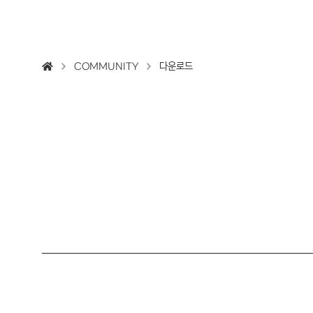
COMMUNITY
다운로드