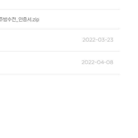
ᅮ방수전_인증서.zip
2022-03-23
2022-04-08