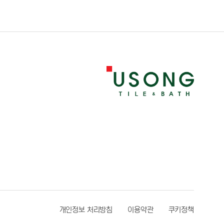
개인정보 처리방침
이용약관
쿠키정책