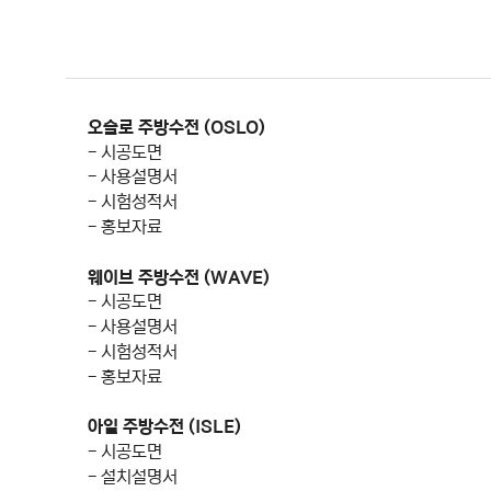
오슬로 주방수전 (OSLO)
- 시공도면
- 사용설명서
- 시험성적서
- 홍보자료
웨이브 주방수전 (WAVE)
- 시공도면
- 사용설명서
- 시험성적서
- 홍보자료
아일 주방수전 (ISLE)
- 시공도면
- 설치설명서