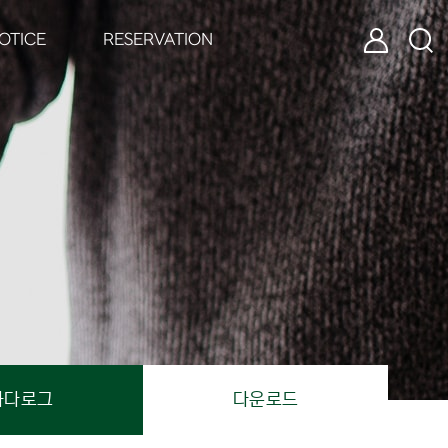
로그인
검색
OTICE
RESERVATION
카다로그
다운로드