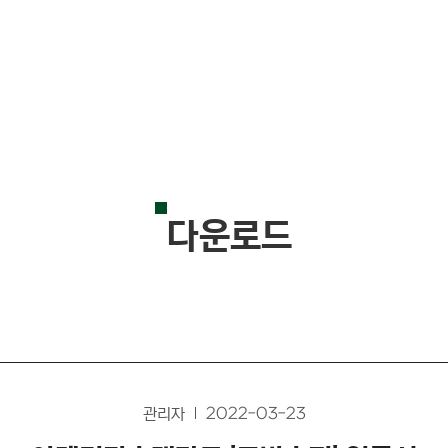
다운로드
관리자
2022-03-23