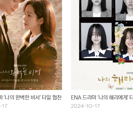
마 '나의 완벽한 비서' 타일 협찬
ENA 드라마 '나의 해리에게' 
-17
2024-10-17