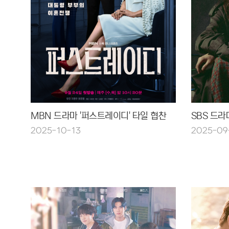
MBN 드라마 '퍼스트레이디' 타일 협찬
SBS 드라
2025-10-13
2025-09