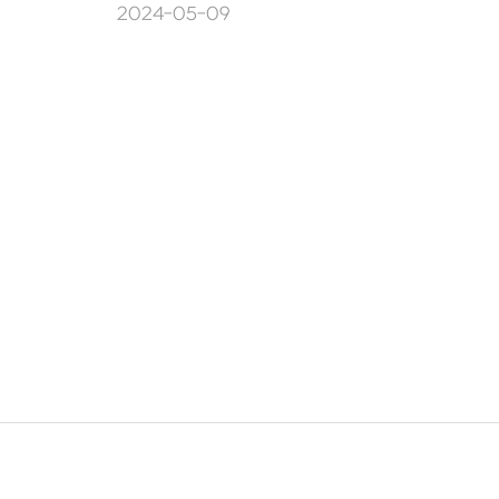
2024-05-09