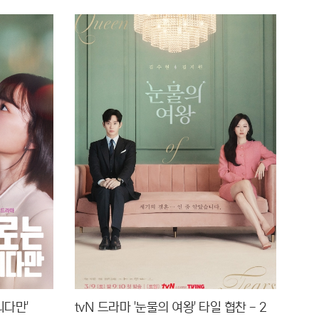
니다만'
tvN 드라마 '눈물의 여왕' 타일 협찬 - 2