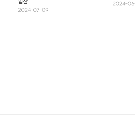
협찬
2024-06
2024-07-09