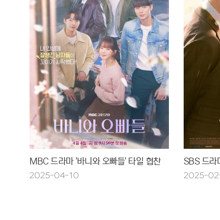
MBC 드라마 '바니와 오빠들' 타일 협찬
SBS 드라
2025-04-10
2025-02