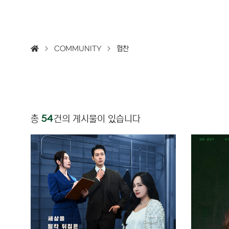
COMMUNITY
협찬
54
총
건의 게시물이 있습니다