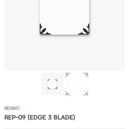
REGNO
REP-09 (EDGE 3 BLADE)