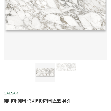
CAESAR
애니마 에버 럭셔리아라베스코 유광