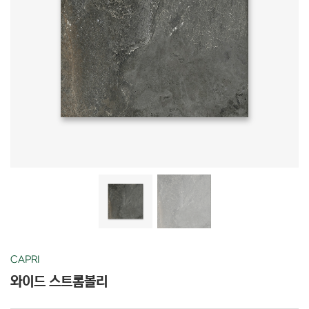
CAPRI
와이드 스트롬볼리