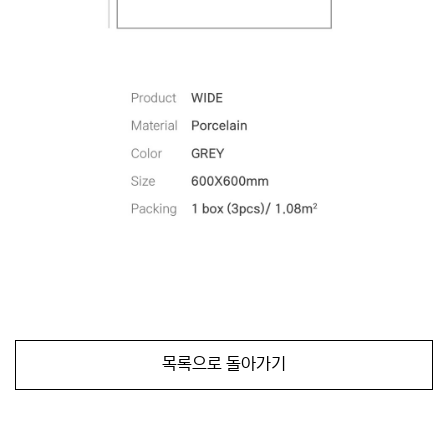
목록으로 돌아가기