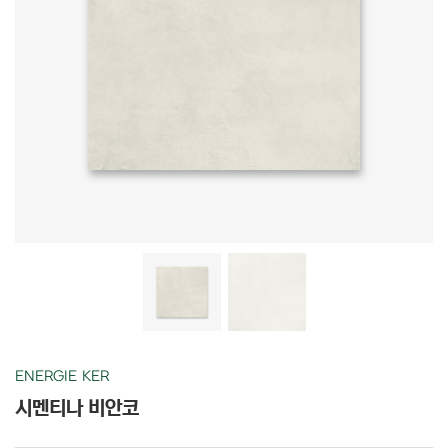
ENERGIE KER
시멘티나 비안코