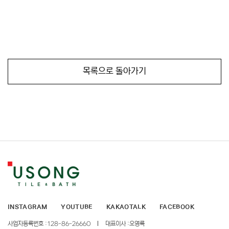
목록으로 돌아가기
INSTAGRAM
YOUTUBE
KAKAOTALK
FACEBOOK
사업자등록번호 :
128-86-26660
대표이사 :
오영록