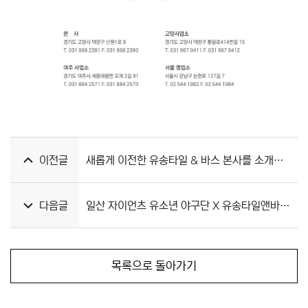
이전글
새롭게 이전한 유송타일 & 바스 본사를 소개합니다
다음글
일산 자이언츠 유소년 야구단 X 유송타일앤바스 후원 협약식 안내
목록으로 돌아가기