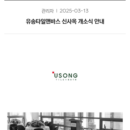
관리자
2025-03-13
유송타일앤바스 신사옥 개소식 안내