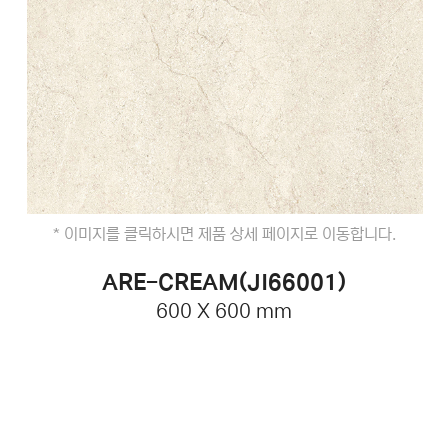
* 이미지를 클릭하시면 제품 상세 페이지로 이동합니다.
ARE-CREAM(JI66001)
600 X 600 mm