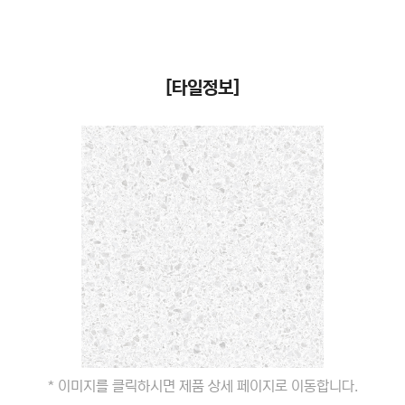
[타일정보]
* 이미지를 클릭하시면 제품 상세 페이지로 이동합니다.