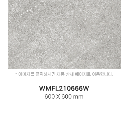
* 이미지를 클릭하시면 제품 상세 페이지로 이동합니다.
WMFL210666W
600 X 600 mm