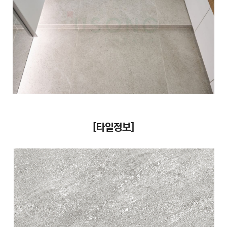
[타일정보]