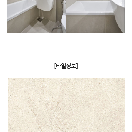
[타일정보]