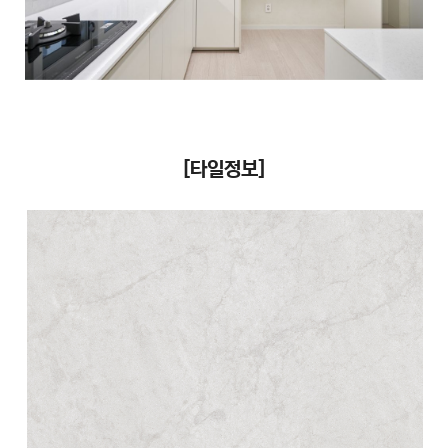
[타일정보]