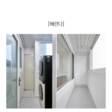
[베란다]