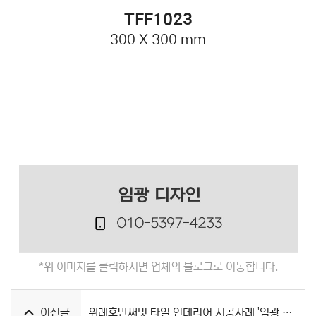
TFF1023
300 X 300 mm
*위 이미지를 클릭하시면 업체의 블로그로 이동합니다.
이전글
위례호반써밋 타일 인테리어 시공사례 '임광 인테리어'