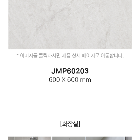
* 이미지를 클릭하시면 제품 상세 페이지로 이동합니다.
JMP60203
600 X 600 mm
[화장실]