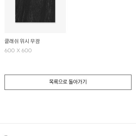
클래쉬 위시 무광
600 X 600
목록으로 돌아가기