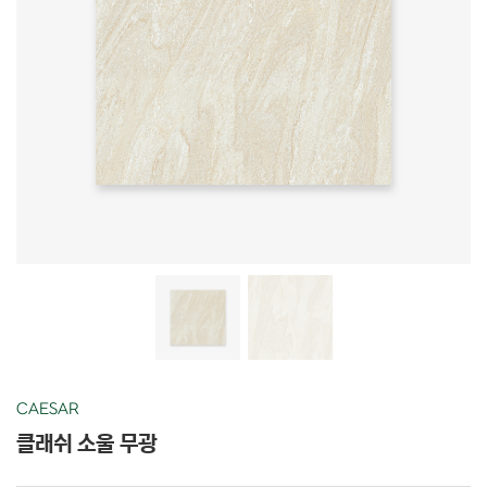
CAESAR
클래쉬 소울 무광