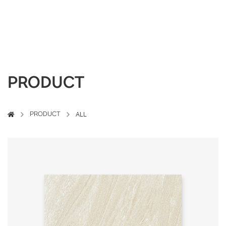
PRODUCT
PRODUCT
ALL