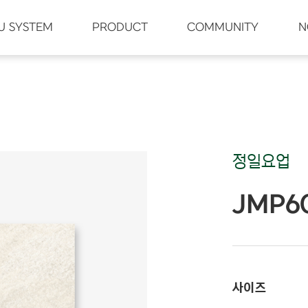
U SYSTEM
PRODUCT
COMMUNITY
N
정일요업
JMP6
사이즈