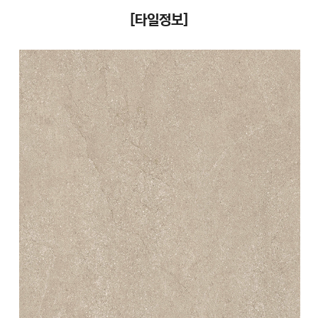
[타일정보]