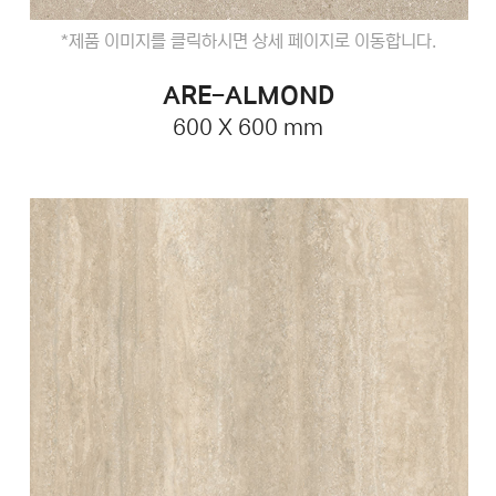
*제품 이미지를 클릭하시면 상세 페이지로 이동합니다.
ARE-ALMOND
600 X 600 mm