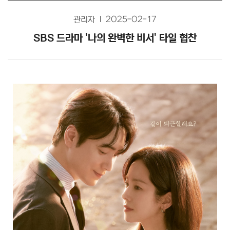
관리자
2025-02-17
SBS 드라마 '나의 완벽한 비서' 타일 협찬