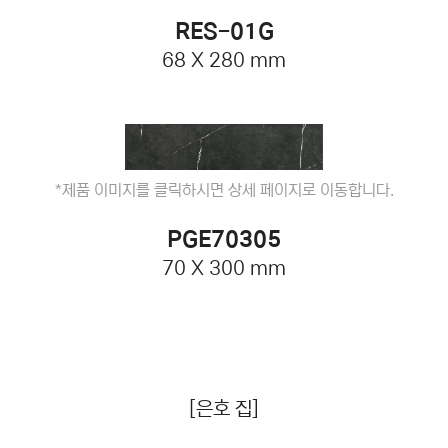
RES-01G
68 X 280 mm
*제품 이미지를 클릭하시면 상세 페이지로 이동합니다.
PGE70305
70 X 300 mm
[은호 집]