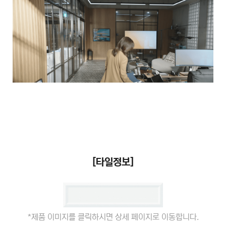
[타일정보]
*제품 이미지를 클릭하시면 상세 페이지로 이동합니다.