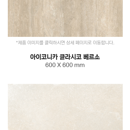
*제품 이미지를 클릭하시면 상세 페이지로 이동합니다.
아이코니카 클라시코 베르소
600 X 600 mm