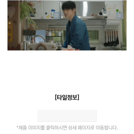
[타일정보]
*제품 이미지를 클릭하시면 상세 페이지로 이동합니다.