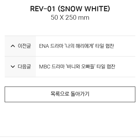
REV-01 (SNOW WHITE)
50 X 250 mm
이전글
ENA 드라마 '나의 해리에게' 타일 협찬
다음글
MBC 드라마 '바니와 오빠들' 타일 협찬
목록으로 돌아가기