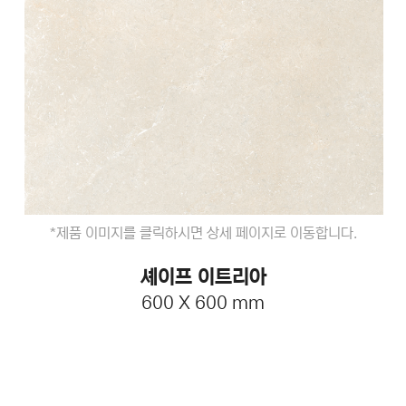
*제품 이미지를 클릭하시면 상세 페이지로 이동합니다.
셰이프 이트리아
600 X 600 mm