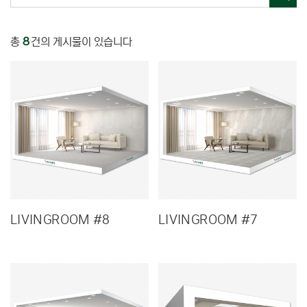
총
8
건의 게시물이 있습니다
LIVINGROOM #8
LIVINGROOM #7