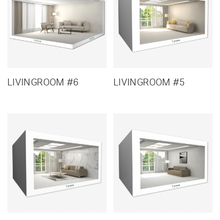
LIVINGROOM #6
LIVINGROOM #5