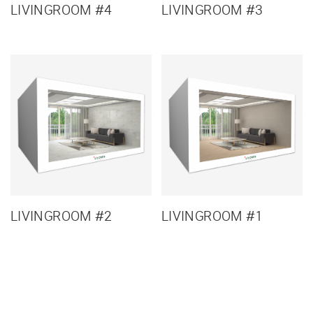
LIVINGROOM #4
LIVINGROOM #3
LIVINGROOM #2
LIVINGROOM #1