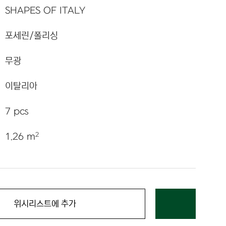
SHAPES OF ITALY
포세린/폴리싱
무광
이탈리아
7 pcs
2
1.26 m
위시리스트에 추가