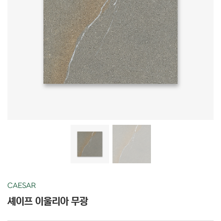
CAESAR
셰이프 이울리아 무광