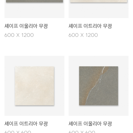
셰이프 이울리아 무광
셰이프 이트리아 무광
600 X 1200
600 X 1200
셰이프 이트리아 무광
셰이프 이울리아 무광