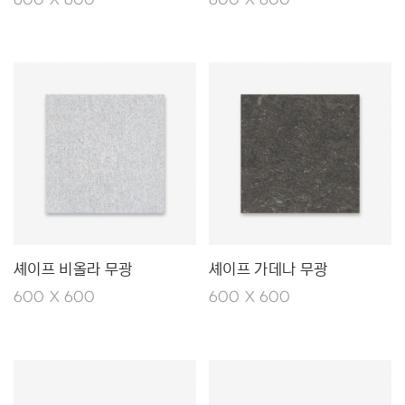
600 X 600
600 X 600
셰이프 비올라 무광
셰이프 가데나 무광
600 X 600
600 X 600