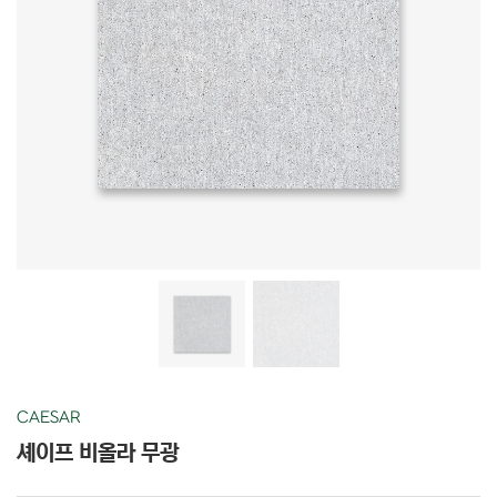
CAESAR
셰이프 비올라 무광