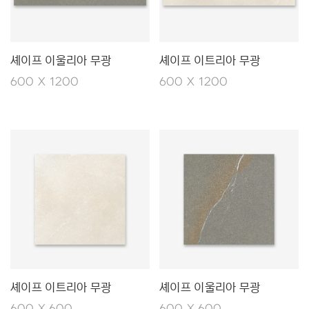
셰이프 이울리아 무광
셰이프 이트리아 무광
600 X 1200
600 X 1200
셰이프 이트리아 무광
셰이프 이울리아 무광