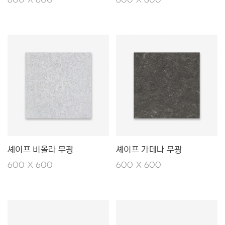
600 X 600
600 X 600
셰이프 비올라 무광
셰이프 가데나 무광
600 X 600
600 X 600